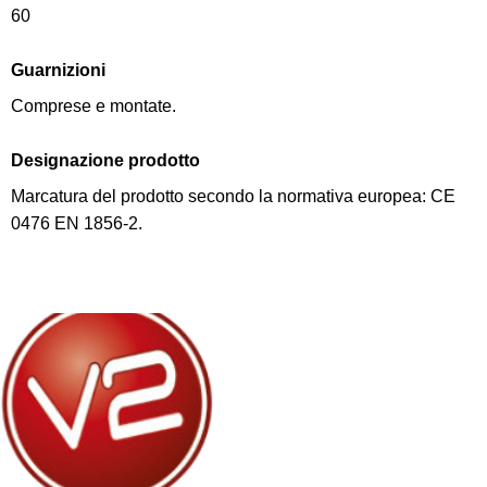
60
Guarnizioni
Comprese e montate.
Designazione prodotto
Marcatura del prodotto secondo la normativa europea: CE
0476 EN 1856-2.