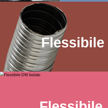
Flessibile
Flessibile