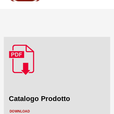
Catalogo Prodotto
DOWNLOAD