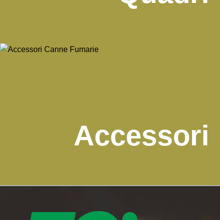
Accessori