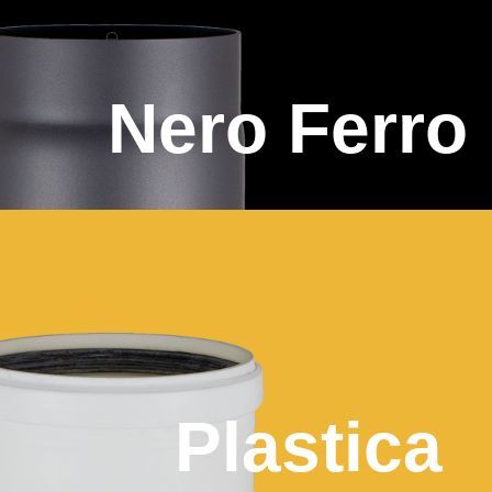
Nero Ferro
Plastica