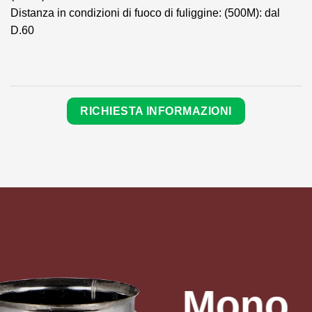
Distanza in condizioni di fuoco di fuliggine: (500M): dal
D.60
RICHIESTA INFORMAZIONI
Mono