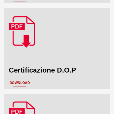
Certificazione D.O.P
DOWNLOAD