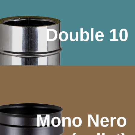
Double 10
Mono Nero