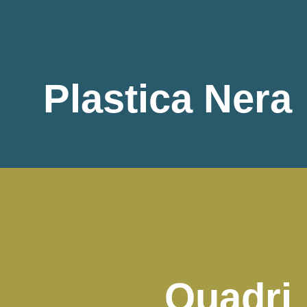
Plastica Nera
Quadri