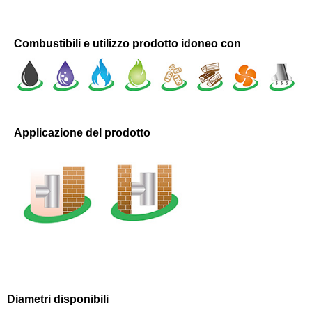
Combustibili e utilizzo prodotto idoneo con
Applicazione del prodotto
Diametri disponibili