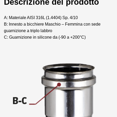
Descrizione del prodotto
A: Materiale AISI 316L (1.4404) Sp. 4/10
B: Innesto a bicchiere Maschio – Femmina con sede
guarnizione a triplo labbro
C: Guarnizione in silicone da (-90 a +200°C)