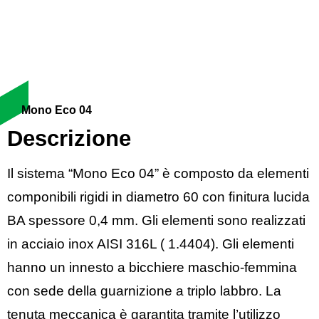
Mono Eco 04
Descrizione
Il sistema “Mono Eco 04” è composto da elementi
componibili rigidi in diametro 60 con ﬁnitura lucida
BA spessore 0,4 mm. Gli elementi sono realizzati
in acciaio inox AISI 316L ( 1.4404). Gli elementi
hanno un innesto a bicchiere maschio-femmina
con sede della guarnizione a triplo labbro. La
tenuta meccanica è garantita tramite l’utilizzo