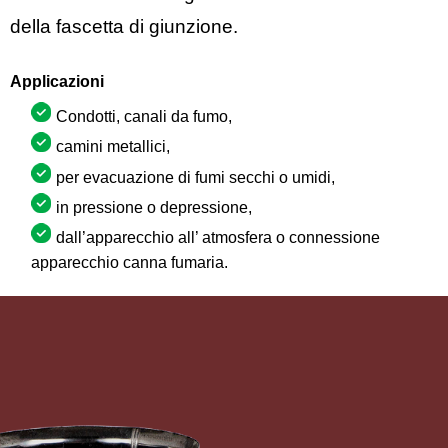
della fascetta di giunzione.
Applicazioni
Condotti, canali da fumo,
camini metallici,
per evacuazione di fumi secchi o umidi,
in pressione o depressione,
dall’apparecchio all’ atmosfera o connessione
apparecchio canna fumaria.