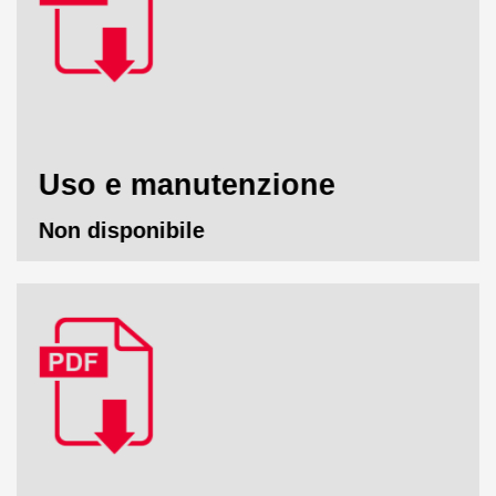
Uso e manutenzione
Non disponibile