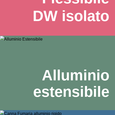
DW isolato
Alluminio
estensibile