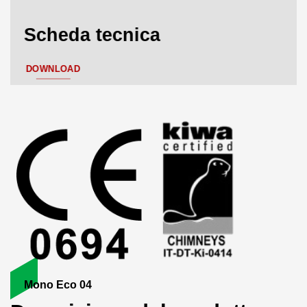
Scheda tecnica
DOWNLOAD
Mono Eco 04