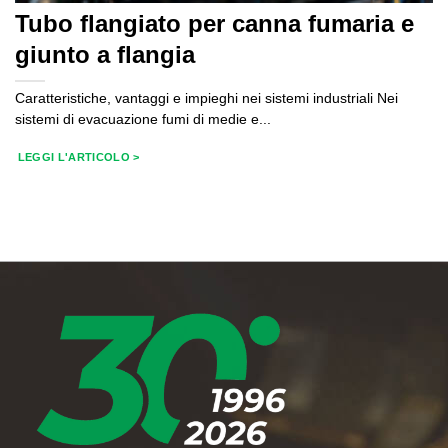
Tubo flangiato per canna fumaria e
giunto a flangia
Caratteristiche, vantaggi e impieghi nei sistemi industriali Nei
sistemi di evacuazione fumi di medie e...
LEGGI L'ARTICOLO >