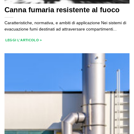
Canna fumaria resistente al fuoco
Caratteristiche, normativa, e ambiti di applicazione Nei sistemi di
evacuazione fumi destinati ad attraversare compartimenti...
LEGGI L'ARTICOLO >