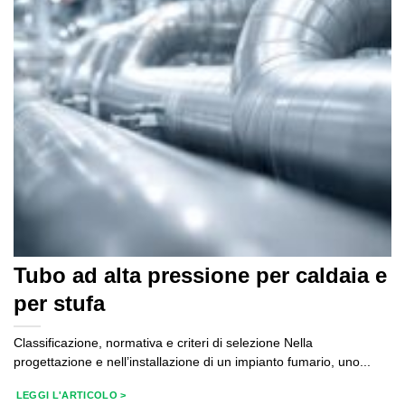
Tubo ad alta pressione per caldaia e
per stufa
Classificazione, normativa e criteri di selezione Nella
progettazione e nell’installazione di un impianto fumario, uno...
LEGGI L'ARTICOLO >