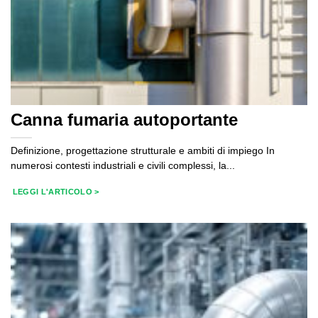
Canna fumaria autoportante
Definizione, progettazione strutturale e ambiti di impiego In
numerosi contesti industriali e civili complessi, la...
LEGGI L'ARTICOLO >