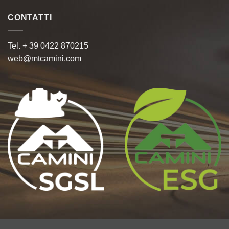
CONTATTI
Tel. + 39 0422 870215
web@mtcamini.com