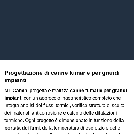
Progettazione di
canne fumarie per grandi
impianti
MT Camini
progetta e realizza
canne fumarie per grandi
impianti
con un approccio ingegneristico completo che
integra analisi dei flussi termici, verifica strutturale, scelta
dei materiali anticorrosione e calcolo delle dilatazioni
termiche. Ogni progetto è dimensionato in funzione della
portata dei fumi
, della temperatura di esercizio e delle