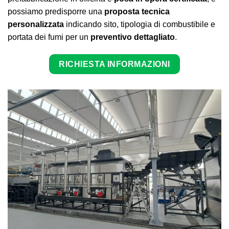
possiamo predisporre una
proposta tecnica
personalizzata
indicando sito, tipologia di combustibile e
portata dei fumi per un
preventivo dettagliato
.
RICHIESTA INFORMAZIONI