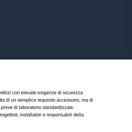
edilizi con elevate esigenze di sicurezza
ta di un semplice requisito accessorio, ma di
 prove di laboratorio standardizzate.
ettisti, installatori e responsabili della