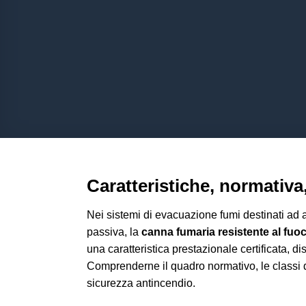
Caratteristiche, normativa
Nei sistemi di evacuazione fumi destinati ad 
passiva, la
canna fumaria resistente al fuo
una caratteristica prestazionale certificata, 
Comprenderne il quadro normativo, le classi di 
sicurezza antincendio.